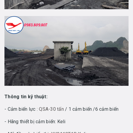
Thông tin kỹ thuật:
- Cảm biến lực :
QSA-30 tấn
/ 1 cảm biến /6 cảm biến
- Hãng thiết bị cảm biến: Keli