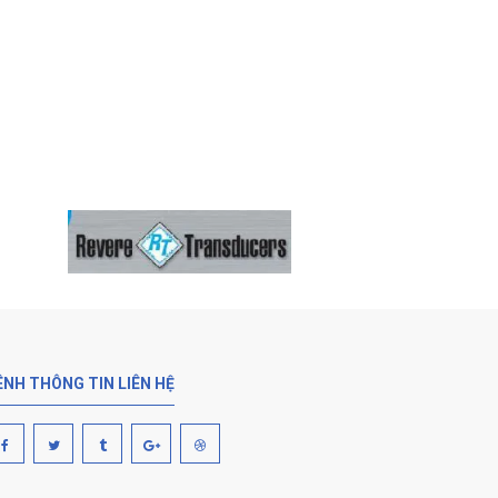
ÊNH THÔNG TIN LIÊN HỆ