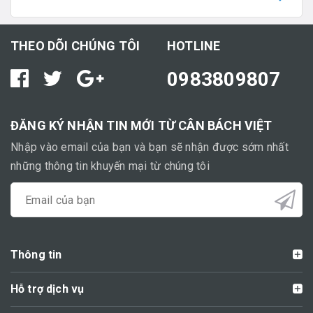
THEO DÕI CHÚNG TÔI
HOTLINE
0983809807
ĐĂNG KÝ NHẬN TIN MỚI TỪ CÂN BÁCH VIỆT
Nhập vào email của bạn và bạn sẽ nhận được sớm nhất
những thông tin khuyến mại từ chúng tôi
Thông tin
Hỗ trợ dịch vụ