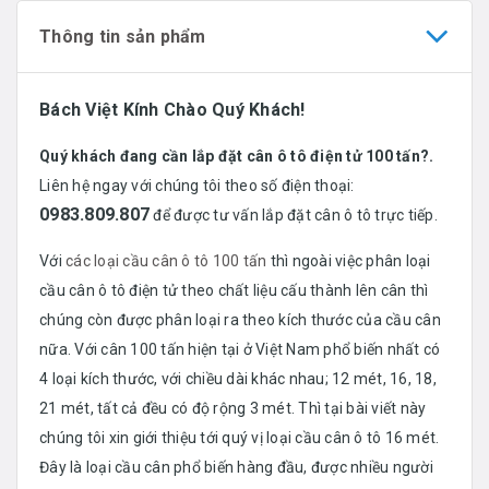
Thông tin sản phẩm
Bách Việt Kính Chào Quý Khách!
Quý khách đang cần lắp đặt cân ô tô điện tử 100 tấn?.
Liên hệ ngay với chúng tôi theo số điện thoại:
0983.809.807
để được tư vấn lắp đặt cân ô tô trực tiếp.
Với
các loại cầu cân ô tô 100 tấn
thì ngoài việc phân loại
cầu cân ô tô điện tử theo chất liệu cấu thành lên cân thì
chúng còn được phân loại ra theo kích thước của cầu cân
nữa. Với cân 100 tấn hiện tại ở Việt Nam phổ biến nhất có
4 loại kích thước, với chiều dài khác nhau; 12 mét, 16, 18,
21 mét, tất cả đều có độ rộng 3 mét. Thì tại bài viết này
chúng tôi xin giới thiệu tới quý vị loại cầu cân ô tô 16 mét.
Đây là loại cầu cân phổ biến hàng đầu, được nhiều người