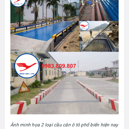
Ảnh minh họa 2 loại cầu cân ô tô phổ biến hiện nay