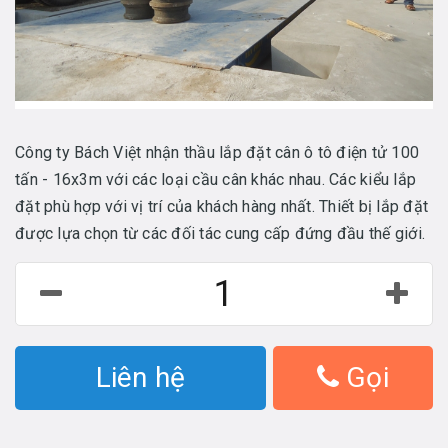
Công ty Bách Việt nhận thầu lắp đặt cân ô tô điện tử 100
tấn - 16x3m với các loại cầu cân khác nhau. Các kiểu lắp
đặt phù hợp với vị trí của khách hàng nhất. Thiết bị lắp đặt
được lựa chọn từ các đối tác cung cấp đứng đầu thế giới.
Liên hệ
Gọi