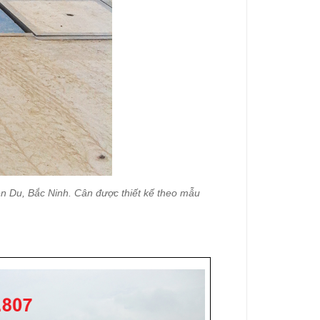
ên Du, Bắc Ninh. Cân được thiết kế theo mẫu