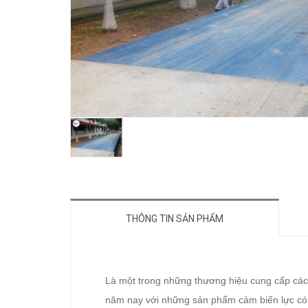
THÔNG TIN SẢN PHẨM
Là một trong những thương hiệu cung cấp các t
năm nay với những sản phẩm cảm biến lực có đ