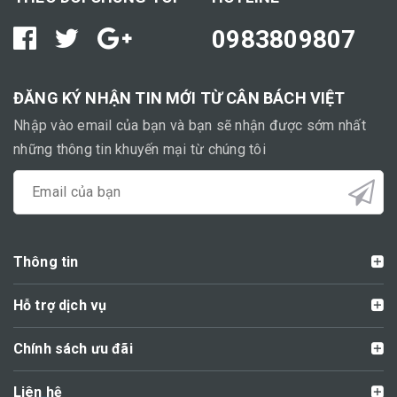
0983809807
ĐĂNG KÝ NHẬN TIN MỚI TỪ CÂN BÁCH VIỆT
Nhập vào email của bạn và bạn sẽ nhận được sớm nhất
những thông tin khuyến mại từ chúng tôi
Thông tin
Hỗ trợ dịch vụ
Chính sách ưu đãi
Liên hệ