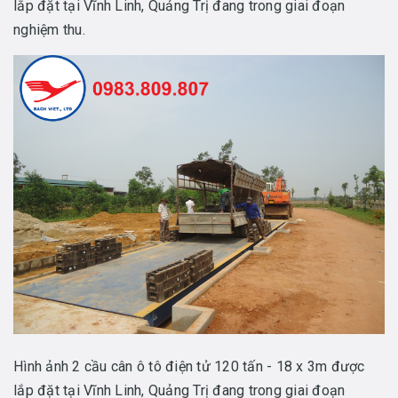
lắp đặt tại Vĩnh Linh, Quảng Trị đang trong giai đoạn
nghiệm thu.
Hình ảnh 2 cầu cân ô tô điện tử 120 tấn - 18 x 3m được
lắp đặt tại Vĩnh Linh, Quảng Trị đang trong giai đoạn