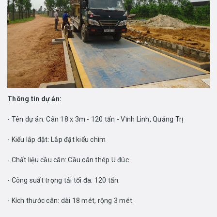
Thông tin dự án:
- Tên dự án: Cân 18 x 3m - 120 tấn - Vĩnh Linh, Quảng Trị
- Kiểu lắp đặt: Lắp đặt kiểu chìm
- Chất liệu cầu cân: Cầu cân thép U đúc
- Công suất trọng tải tối đa: 120 tấn.
- Kích thước cân: dài 18 mét, rộng 3 mét.