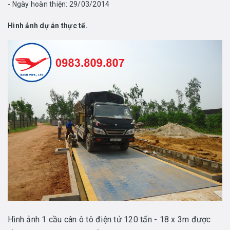
- Ngày hoàn thiện: 29/03/2014
Hình ảnh dự án thực tế.
Hình ảnh 1 cầu cân ô tô điện tử 120 tấn - 18 x 3m được