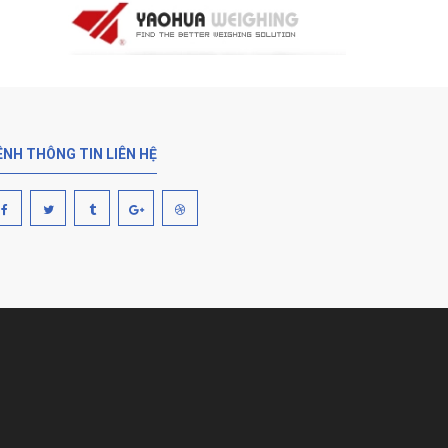
ÊNH THÔNG TIN LIÊN HỆ