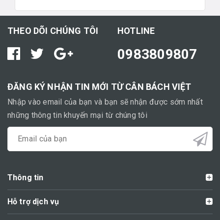
THEO DÕI CHÚNG TÔI
HOTLINE
0983809807
ĐĂNG KÝ NHẬN TIN MỚI TỪ CÂN BÁCH VIỆT
Nhập vào email của bạn và bạn sẽ nhận được sớm nhất
những thông tin khuyến mại từ chúng tôi
Thông tin
Hỗ trợ dịch vụ