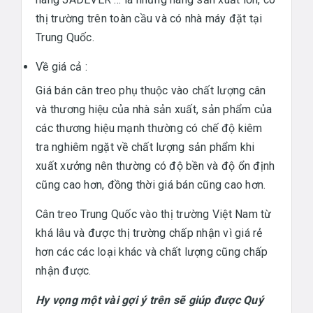
thị trường trên toàn cầu và có nhà máy đặt tại
Trung Quốc.
Về giá cả :
Giá bán cân treo phụ thuộc vào chất lượng cân
và thương hiệu của nhà sản xuất, sản phẩm của
các thương hiệu mạnh thường có chế độ kiêm
tra nghiêm ngặt về chất lượng sản phẩm khi
xuất xưởng nên thường có độ bền và độ ổn định
cũng cao hơn, đồng thời giá bán cũng cao hơn.
Cân treo Trung Quốc vào thị trường Việt Nam từ
khá lâu và được thị trường chấp nhận vì giá rẻ
hơn các các loại khác và chất lượng cũng chấp
nhận được.
Hy vọng một vài gợi ý trên sẽ giúp được Quý