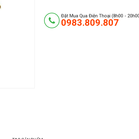
Đặt Mua Qua Điện Thoại (8h00 - 20h0
0983.809.807