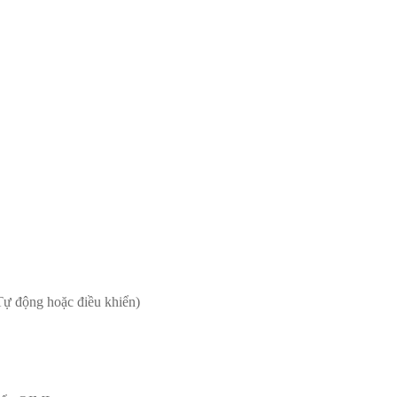
 Tự động hoặc điều khiển)