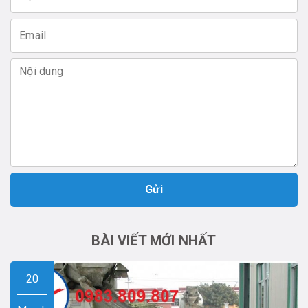
Gửi
BÀI VIẾT MỚI NHẤT
20