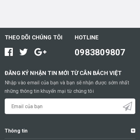
THEO DÕI CHÚNG TÔI
HOTLINE
0983809807
ĐĂNG KÝ NHẬN TIN MỚI TỪ CÂN BÁCH VIỆT
Nhập vào email của bạn và bạn sẽ nhận được sớm nhất
những thông tin khuyến mại từ chúng tôi
Thông tin