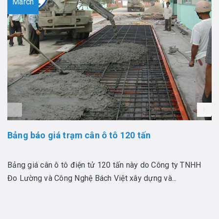
March
prev
Bảng báo giá trạm cân ô tô 120 tấn
Bảng giá cân ô tô điện tử 120 tấn này do Công ty TNHH
Đo Lường và Công Nghệ Bách Việt xây dựng và...