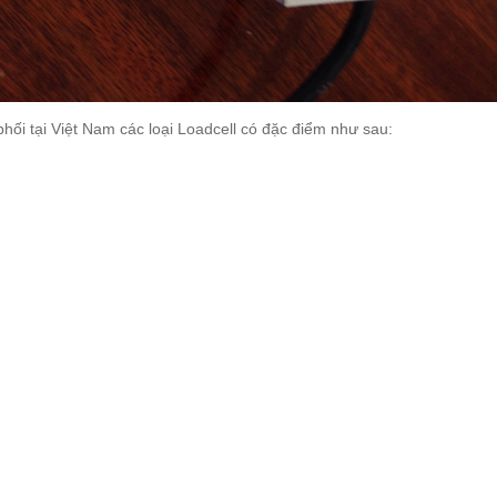
ối tại Việt Nam các loại Loadcell có đặc điểm như sau: