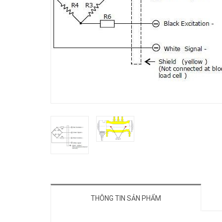
THÔNG TIN SẢN PHẨM