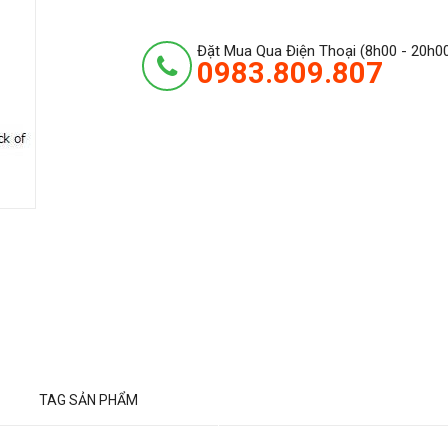
Đặt Mua Qua Điện Thoại (8h00 - 20h0
0983.809.807
TAG SẢN PHẨM