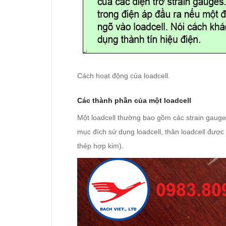
Cách hoạt động của loadcell.
Các thành phần của một loadcell
Một loadcell thường bao gồm các strain gauges 
mục đích sử dụng loadcell, thân loadcell được
thép hợp kim).