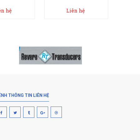
ên hệ
Liên hệ
ÊNH THÔNG TIN LIÊN HỆ