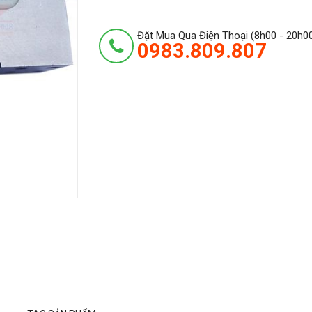
Đặt Mua Qua Điện Thoại (8h00 - 20h0
0983.809.807