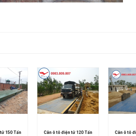
 tử 150 Tấn
Cân ô tô điện tử 120 Tấn
Cân ô tô đ