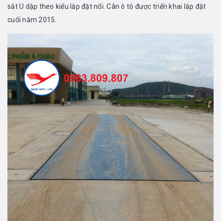
sắt U dập theo kiểu lắp đặt nổi. Cân ô tô được triển khai lắp đặt
cuối năm 2015.