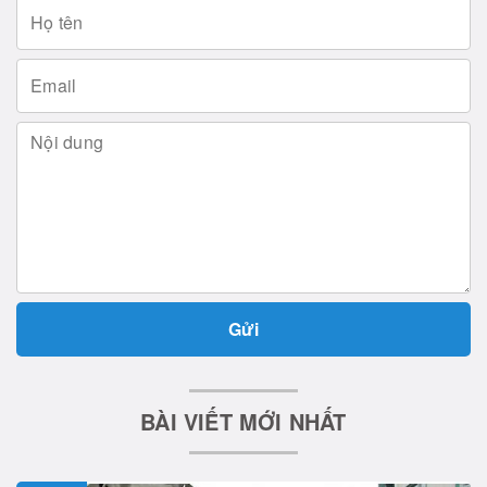
Gửi
BÀI VIẾT MỚI NHẤT