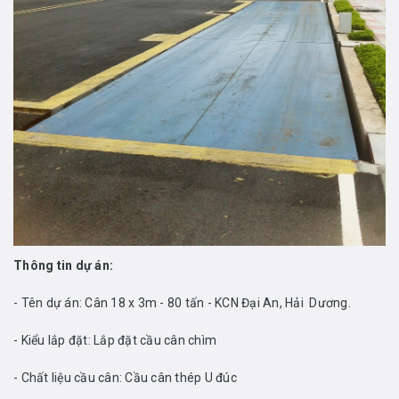
Thông tin dự án:
- Tên dự án: Cân 18 x 3m - 80 tấn - KCN Đại An, Hải Dương.
- Kiểu lắp đặt: Lắp đặt cầu cân chìm
- Chất liệu cầu cân: Cầu cân thép U đúc