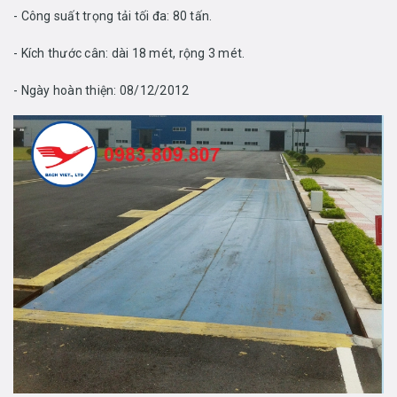
- Công suất trọng tải tối đa: 80 tấn.
- Kích thước cân: dài 18 mét, rộng 3 mét.
- Ngày hoàn thiện: 08/12/2012