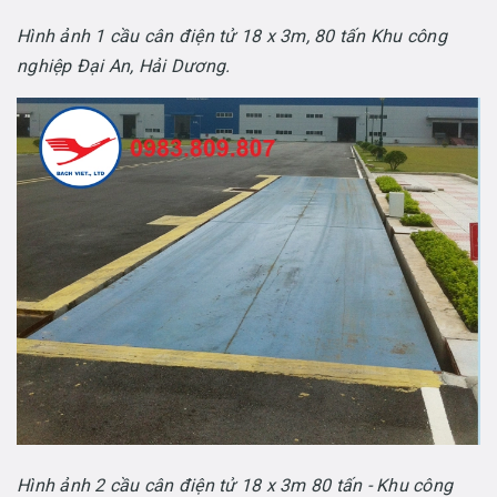
Hình ảnh 1 cầu cân điện tử 18 x 3m, 80 tấn Khu công
nghiệp Đại An, Hải Dương.
Hình ảnh 2 cầu cân điện tử 18 x 3m 80 tấn - Khu công