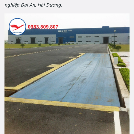
nghiệp Đại An, Hải Dương.