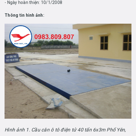
- Ngày hoàn thiện: 10/1/2008
Thông tin hình ảnh:
Hình ảnh 1. Cầu cân ô tô điện tử 40 tấn 6x3m Phổ Yên,