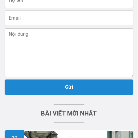
Gửi
BÀI VIẾT MỚI NHẤT