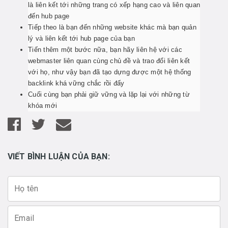
là liên kết tới những trang có xếp hạng cao và liên quan
đến hub page
Tiếp theo là bạn đến những website khác mà bạn quản
lý và liên kết tới hub page của bạn
Tiến thêm một bước nữa, bạn hãy liên hệ với các
webmaster liên quan cùng chủ đề và trao đổi liên kết
với họ, như vậy bạn đã tạo dựng được một hệ thống
backlink khá vững chắc rồi đấy
Cuối cùng bạn phải giữ vững và lặp lại với những từ
khóa mới
VIẾT BÌNH LUẬN CỦA BẠN: