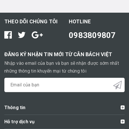
THEO DÕI CHÚNG TÔI
HOTLINE
0983809807
ĐĂNG KÝ NHẬN TIN MỚI TỪ CÂN BÁCH VIỆT
Nhập vào email của bạn và bạn sẽ nhận được sớm nhất
những thông tin khuyến mại từ chúng tôi
Thông tin
Hỗ trợ dịch vụ